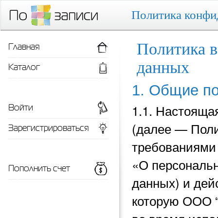
Политика конфи
Главная
Политика в
данных
Каталог
1. Общие п
Войти
1.1. Настояща
(далее — Поли
Зарегистрироваться
требованиями 
«О персональн
Пополнить счет
данных) и
дей
которую ООО 