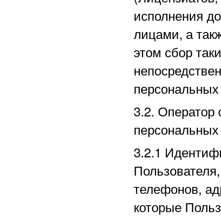
исполнения до
лицами, а так
этом сбор так
непосредстве
персональных
3.2. Оператор
персональных
3.2.1
Идентиф
Пользователя,
телефонов, ад
которые Польз