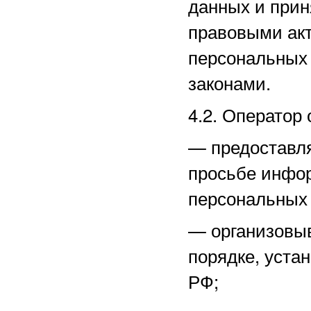
данных и прин
правовыми акт
персональных
законами.
4.2. Оператор 
—
предоставл
просьбе инфо
персональных
—
организовы
порядке, уста
РФ;