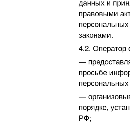
данных и прин
правовыми акт
персональных
законами.
4.2. Оператор 
—
предоставл
просьбе инфо
персональных
—
организовы
порядке, уста
РФ;