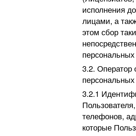
исполнения до
лицами, а так
этом сбор так
непосредстве
персональных
3.2. Оператор
персональных
3.2.1
Идентиф
Пользователя,
телефонов, ад
которые Польз