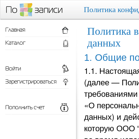
Политика конфи
Главная
Политика в
данных
Каталог
1. Общие п
Войти
1.1. Настояща
(далее — Поли
Зарегистрироваться
требованиями 
«О персональн
Пополнить счет
данных) и
дей
которую ООО 