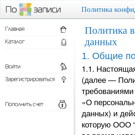
Политика конфи
Главная
Политика в
данных
Каталог
1. Общие п
Войти
1.1. Настояща
(далее — Поли
Зарегистрироваться
требованиями 
«О персональн
Пополнить счет
данных) и
дей
которую ООО 