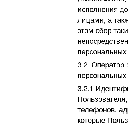
исполнения до
лицами, а так
этом сбор так
непосредстве
персональных
3.2. Оператор
персональных
3.2.1
Идентиф
Пользователя,
телефонов, ад
которые Польз