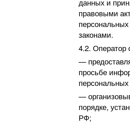
данных и прин
правовыми акт
персональных
законами.
4.2. Оператор 
—
предоставл
просьбе инфо
персональных
—
организовы
порядке, уста
РФ;