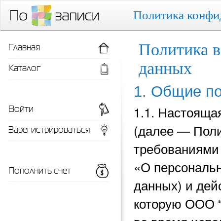
Политика конфи
Главная
Политика в
данных
Каталог
1. Общие п
Войти
1.1. Настояща
(далее — Поли
Зарегистрироваться
требованиями 
«О персональн
Пополнить счет
данных) и
дей
которую ООО 