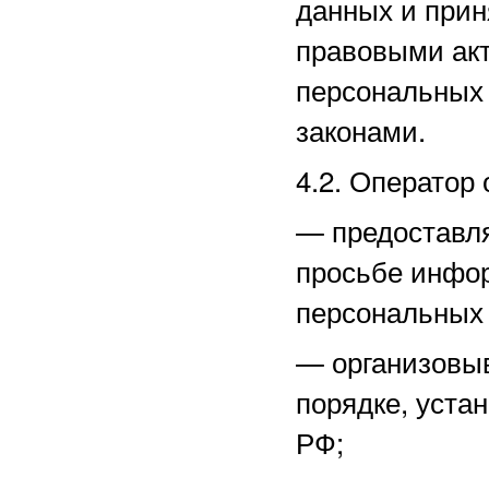
данных и прин
правовыми акт
персональных
законами.
4.2. Оператор 
—
предоставл
просьбе инфо
персональных
—
организовы
порядке, уста
РФ;