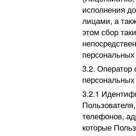
исполнения до
лицами, а так
этом сбор так
непосредстве
персональных
3.2. Оператор
персональных
3.2.1
Идентиф
Пользователя,
телефонов, ад
которые Польз