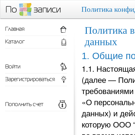
Политика конфи
Главная
Политика в
данных
Каталог
1. Общие п
Войти
1.1. Настояща
(далее — Поли
Зарегистрироваться
требованиями 
«О персональн
Пополнить счет
данных) и
дей
которую ООО 