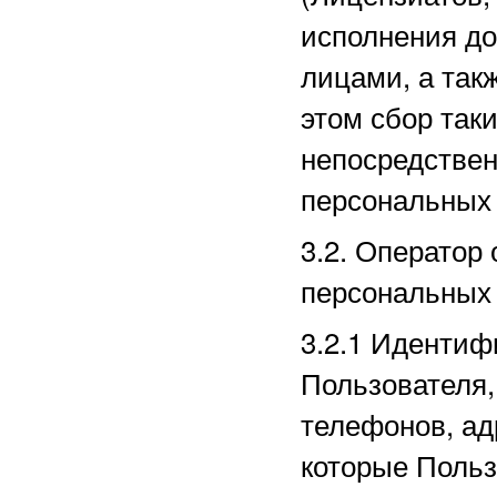
исполнения до
лицами, а так
этом сбор так
непосредстве
персональных
3.2. Оператор
персональных
3.2.1
Идентиф
Пользователя,
телефонов, ад
которые Польз