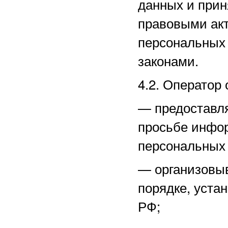
данных и прин
правовыми акт
персональных
законами.
4.2. Оператор 
—
предоставл
просьбе инфо
персональных
—
организовы
порядке, уста
РФ;