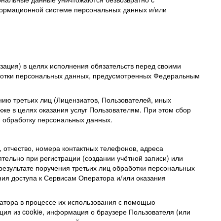
ормационной системе персональных данных и/или
зация) в целях исполнения обязательств перед своими
аботки персональных данных, предусмотренных Федеральным
нию
третьих лиц (Лицензиатов, Пользователей, иных
кже в целях оказания услуг Пользователям. При этом сбор
 обработку персональных данных.
 отчество, номера контактных телефонов, адреса
тельно при регистрации (создании учётной записи) или
езультате поручения третьих лиц обработки персональных
ия доступа к Сервисам Оператора и/или оказания
атора в процессе их использования с помощью
ция из cookie, информация о браузере Пользователя (или