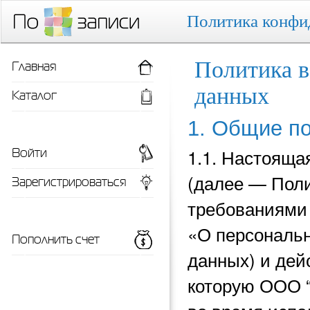
Политика конфи
Главная
Политика в
данных
Каталог
1. Общие п
Войти
1.1. Настояща
(далее — Поли
Зарегистрироваться
требованиями 
«О персональн
Пополнить счет
данных) и
дей
которую ООО 