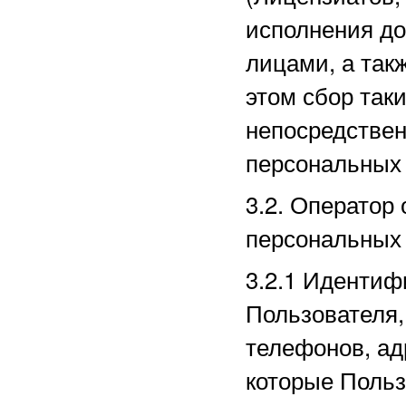
исполнения до
лицами, а так
этом сбор так
непосредстве
персональных
3.2. Оператор
персональных
3.2.1
Идентиф
Пользователя,
телефонов, ад
которые Польз