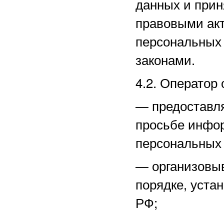
данных и прин
правовыми акт
персональных
законами.
4.2. Оператор 
—
предоставл
просьбе инфо
персональных
—
организовы
порядке, уста
РФ;