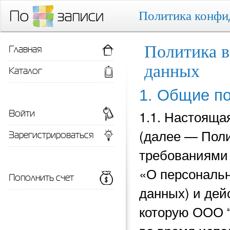
Политика конфи
Главная
Политика в
данных
Каталог
1. Общие п
Войти
1.1. Настояща
(далее — Поли
Зарегистрироваться
требованиями 
«О персональн
Пополнить счет
данных) и
дей
которую ООО 