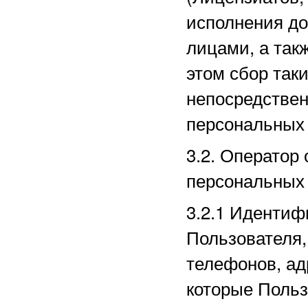
исполнения до
лицами, а так
этом сбор так
непосредстве
персональных
3.2. Оператор
персональных
3.2.1
Идентиф
Пользователя,
телефонов, ад
которые Польз