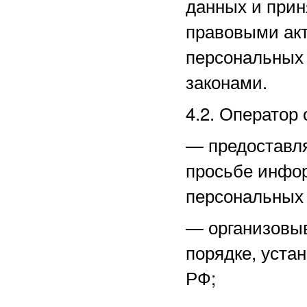
данных и прин
правовыми акт
персональных
законами.
4.2. Оператор 
—
предоставл
просьбе инфо
персональных
—
организовы
порядке, уста
РФ;