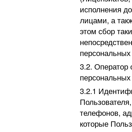
исполнения до
лицами, а так
этом сбор так
непосредстве
персональных
3.2. Оператор
персональных
3.2.1
Идентиф
Пользователя,
телефонов, ад
которые Польз