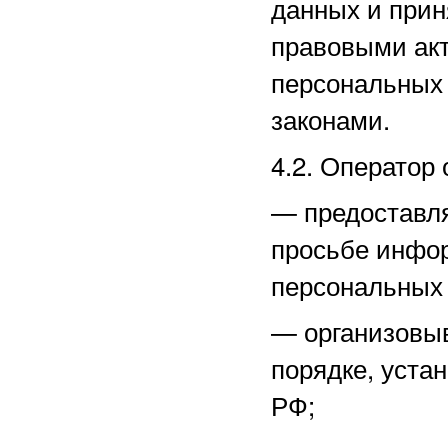
данных и прин
правовыми акт
персональных
законами.
4.2. Оператор 
—
предоставл
просьбе инфо
персональных
—
организовы
порядке, уста
РФ;