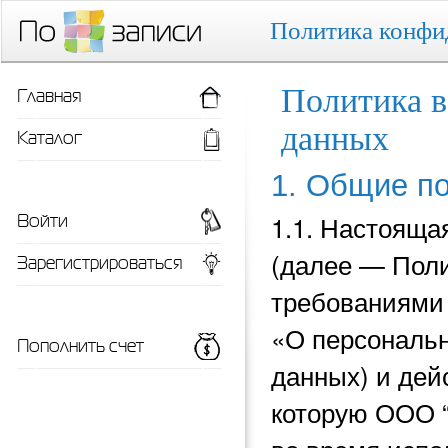
Политика конфи
Главная
Политика в
данных
Каталог
1. Общие п
Войти
1.1. Настояща
(далее — Поли
Зарегистрироваться
требованиями 
«О персональн
Пополнить счет
данных) и
дей
которую ООО 