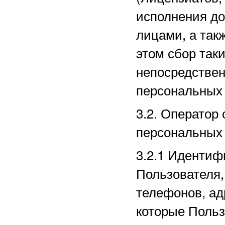
исполнения до
лицами, а так
этом сбор так
непосредстве
персональных
3.2. Оператор
персональных
3.2.1
Идентиф
Пользователя,
телефонов, ад
которые Польз