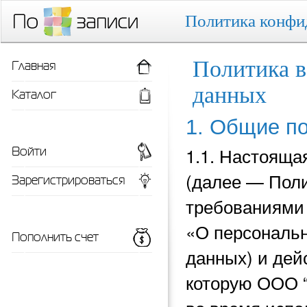
Политика конфи
Главная
Политика в
данных
Каталог
1. Общие п
Войти
1.1. Настояща
(далее — Поли
Зарегистрироваться
требованиями 
«О персональн
Пополнить счет
данных) и
дей
которую ООО 