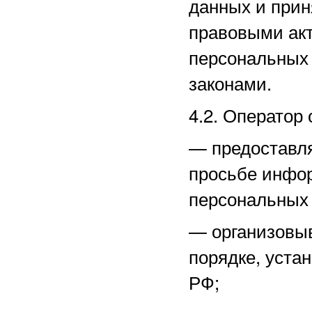
данных и прин
правовыми акт
персональных
законами.
4.2. Оператор 
—
предоставл
просьбе инфо
персональных
—
организовы
порядке, уста
РФ;