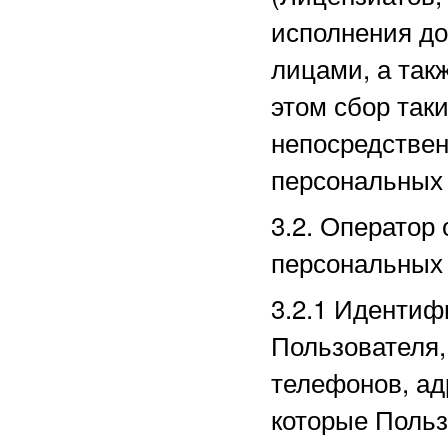
исполнения до
лицами, а так
этом сбор так
непосредстве
персональных
3.2. Оператор
персональных
3.2.1
Идентиф
Пользователя,
телефонов, ад
которые Польз