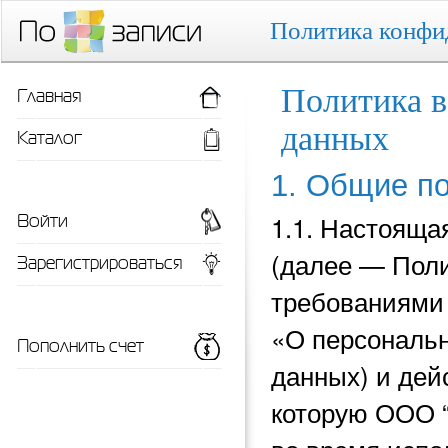
Политика конфи
Главная
Политика в
данных
Каталог
1. Общие п
Войти
1.1. Настояща
(далее — Поли
Зарегистрироваться
требованиями 
«О персональн
Пополнить счет
данных) и
дей
которую ООО 