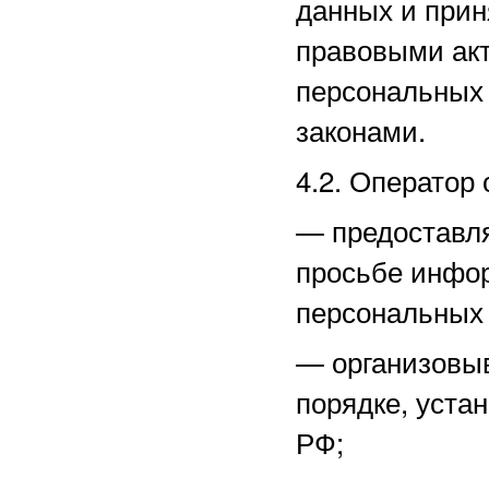
данных и прин
правовыми акт
персональных
законами.
4.2. Оператор 
—
предоставл
просьбе инфо
персональных
—
организовы
порядке, уста
РФ;