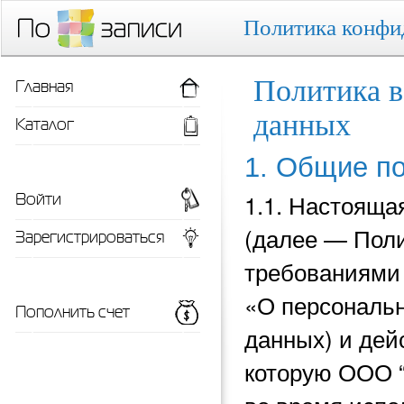
Политика конфи
Главная
Политика в
данных
Каталог
1. Общие п
Войти
1.1. Настояща
(далее — Поли
Зарегистрироваться
требованиями 
«О персональн
Пополнить счет
данных) и
дей
которую ООО 