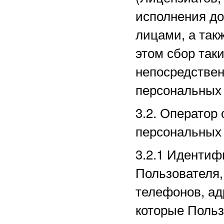
исполнения до
лицами, а так
этом сбор так
непосредстве
персональных
3.2. Оператор
персональных
3.2.1
Идентиф
Пользователя,
телефонов, ад
которые Польз