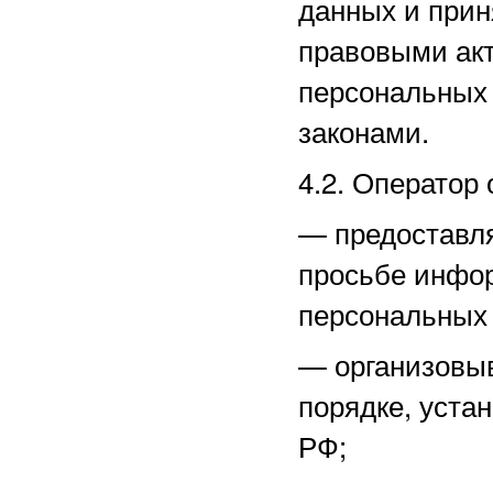
данных и прин
правовыми акт
персональных
законами.
4.2. Оператор 
—
предоставл
просьбе инфо
персональных
—
организовы
порядке, уста
РФ;