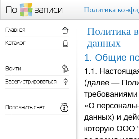
Политика конфи
Главная
Политика в
данных
Каталог
1. Общие п
Войти
1.1. Настояща
(далее — Поли
Зарегистрироваться
требованиями 
«О персональн
Пополнить счет
данных) и
дей
которую ООО 