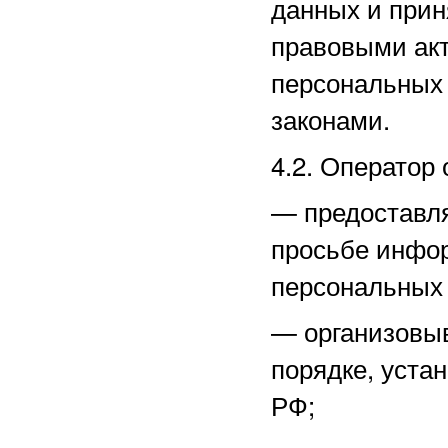
данных и прин
правовыми акт
персональных
законами.
4.2. Оператор 
—
предоставл
просьбе инфо
персональных
—
организовы
порядке, уста
РФ;