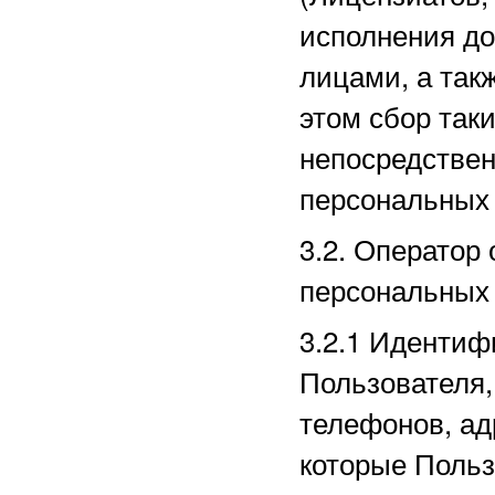
исполнения до
лицами, а так
этом сбор так
непосредстве
персональных
3.2. Оператор
персональных
3.2.1
Идентиф
Пользователя,
телефонов, ад
которые Польз