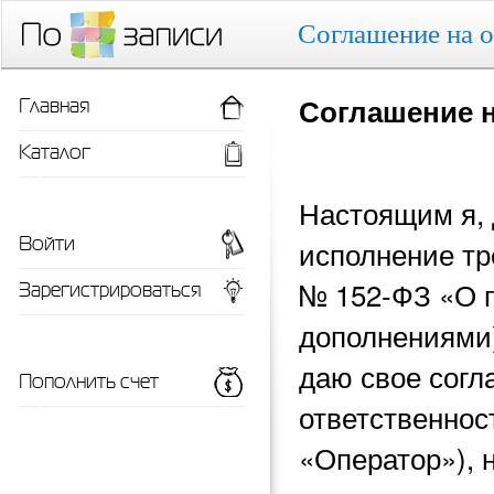
Соглашение на 
Главная
Соглашение 
Каталог
Настоящим я, 
Войти
исполнение тр
Зарегистрироваться
№ 152-ФЗ «О 
дополнениями)
даю свое согл
Пополнить счет
ответственнос
«Оператор»), 