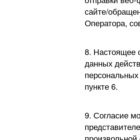
сайте/обращен
Оператора, со
8. Настоящее 
данных действ
персональных 
пункте 6.
9. Согласие м
представителе
произвольной 