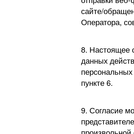
сайте/обращен
Оператора, со
8. Настоящее 
данных действ
персональных 
пункте 6.
9. Согласие м
представителе
произвольной 