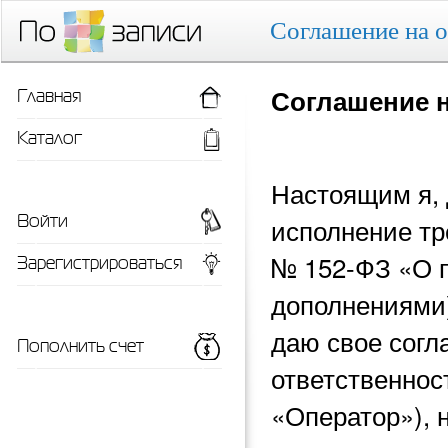
Соглашение на 
Главная
Соглашение 
Каталог
Настоящим я, 
Войти
исполнение тр
Зарегистрироваться
№ 152-ФЗ «О 
дополнениями)
даю свое согл
Пополнить счет
ответственнос
«Оператор»), 