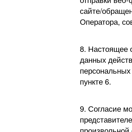
сайте/обращен
Оператора, со
8. Настоящее 
данных действ
персональных 
пункте 6.
9. Согласие м
представителе
произвольной 