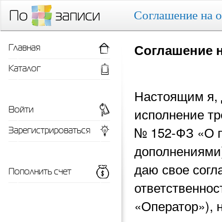
Соглашение на 
Главная
Соглашение 
Каталог
Настоящим я, 
Войти
исполнение тр
Зарегистрироваться
№ 152-ФЗ «О 
дополнениями)
даю свое согл
Пополнить счет
ответственнос
«Оператор»), 