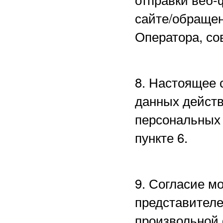
сайте/обращен
Оператора, со
8. Настоящее 
данных действ
персональных 
пункте 6.
9. Согласие м
представителе
произвольной 