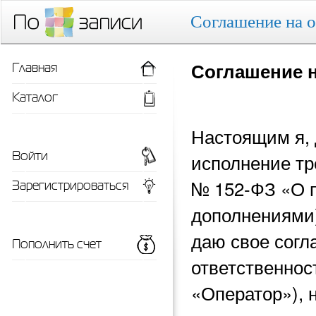
Соглашение на 
Главная
Соглашение 
Каталог
Настоящим я, 
Войти
исполнение тр
Зарегистрироваться
№ 152-ФЗ «О 
дополнениями)
даю свое согл
Пополнить счет
ответственнос
«Оператор»), 