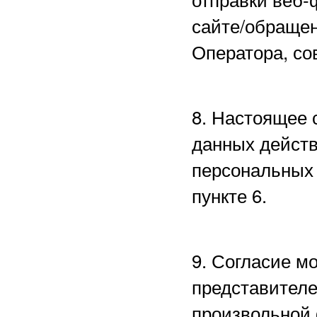
сайте/обращен
Оператора, со
8. Настоящее 
данных действ
персональных 
пункте 6.
9. Согласие м
представителе
произвольной 