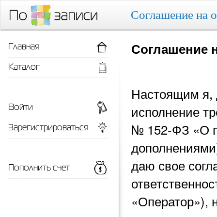
Соглашение на 
Главная
Соглашение 
Каталог
Настоящим я, 
Войти
исполнение тр
Зарегистрироваться
№ 152-ФЗ «О 
дополнениями)
даю свое согл
Пополнить счет
ответственнос
«Оператор»), 