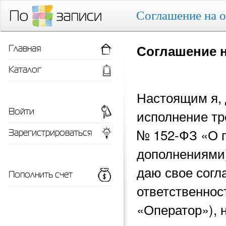
Соглашение на 
Главная
Соглашение 
Каталог
Настоящим я, 
Войти
исполнение тр
Зарегистрироваться
№ 152-ФЗ «О 
дополнениями)
даю свое согл
Пополнить счет
ответственнос
«Оператор»), 