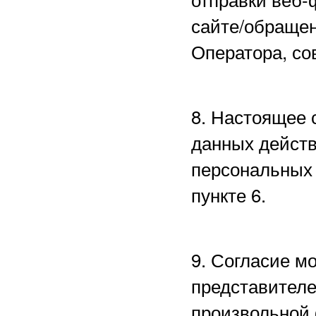
сайте/обращен
Оператора, со
8. Настоящее 
данных действ
персональных 
пункте 6.
9. Согласие м
представителе
произвольной 