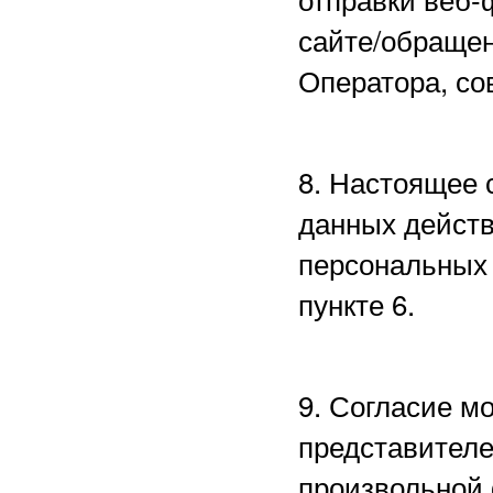
сайте/обращен
Оператора, со
8. Настоящее 
данных действ
персональных 
пункте 6.
9. Согласие м
представителе
произвольной 