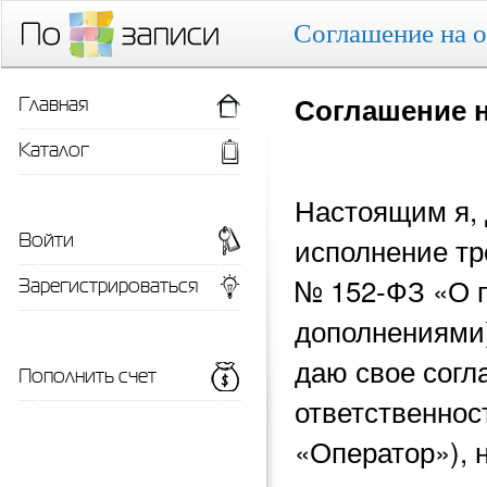
Соглашение на 
Главная
Соглашение 
Каталог
Настоящим я, 
Войти
исполнение тр
Зарегистрироваться
№ 152-ФЗ «О 
дополнениями)
даю свое согл
Пополнить счет
ответственнос
«Оператор»), 