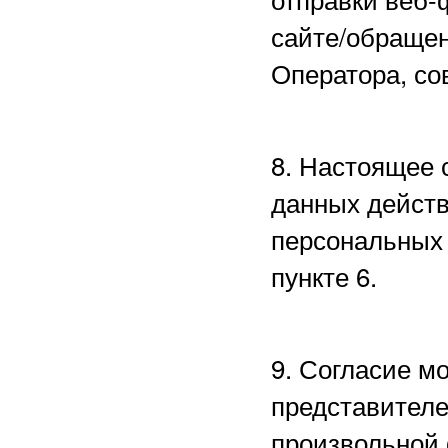
сайте/обращен
Оператора, со
8. Настоящее 
данных действ
персональных 
пункте 6.
9. Согласие м
представителе
произвольной 