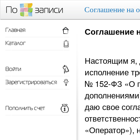
Соглашение на 
Главная
Соглашение 
Каталог
Настоящим я, 
Войти
исполнение тр
Зарегистрироваться
№ 152-ФЗ «О 
дополнениями)
даю свое согл
Пополнить счет
ответственнос
«Оператор»), 