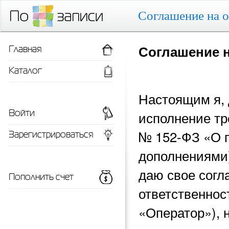
Соглашение на 
Главная
Соглашение 
Каталог
Настоящим я, 
Войти
исполнение тр
Зарегистрироваться
№ 152-ФЗ «О 
дополнениями)
даю свое согл
Пополнить счет
ответственнос
«Оператор»), 