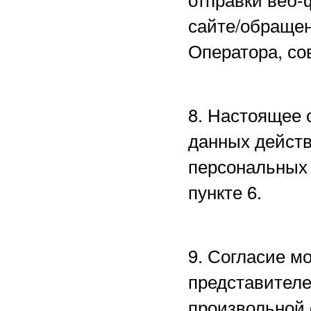
сайте/обращен
Оператора, со
8. Настоящее 
данных действ
персональных 
пункте 6.
9. Согласие м
представителе
произвольной 