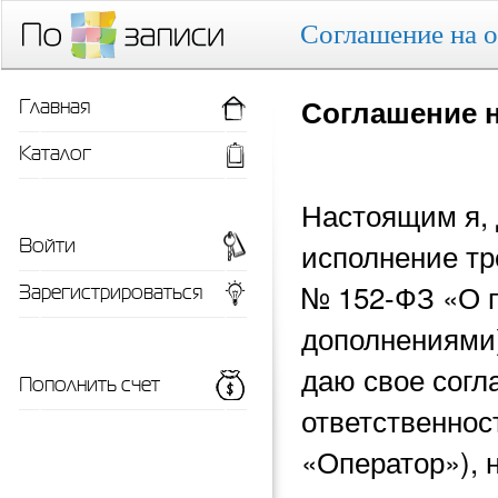
Соглашение на 
Главная
Соглашение 
Каталог
Настоящим я, 
Войти
исполнение тр
Зарегистрироваться
№ 152-ФЗ «О 
дополнениями)
даю свое согл
Пополнить счет
ответственнос
«Оператор»), 