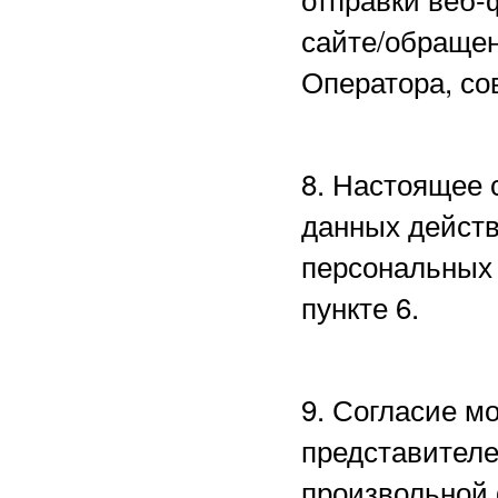
сайте/обращен
Оператора, со
8. Настоящее 
данных действ
персональных 
пункте 6.
9. Согласие м
представителе
произвольной 