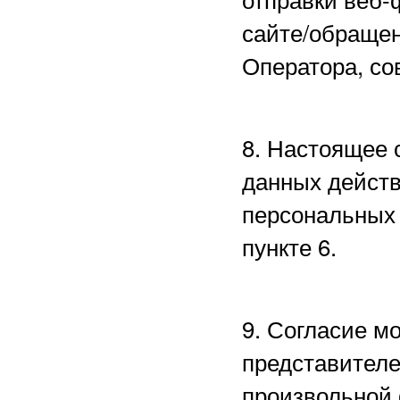
сайте/обращен
Оператора, со
8. Настоящее 
данных действ
персональных 
пункте 6.
9. Согласие м
представителе
произвольной 