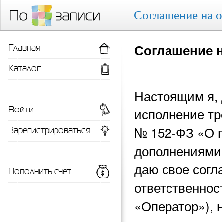
Соглашение на 
Главная
Соглашение 
Каталог
Настоящим я, 
Войти
исполнение тр
Зарегистрироваться
№ 152-ФЗ «О 
дополнениями)
даю свое согл
Пополнить счет
ответственнос
«Оператор»), 