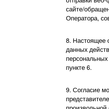
сайте/обращен
Оператора, со
8. Настоящее 
данных действ
персональных 
пункте 6.
9. Согласие м
представителе
произвольной 