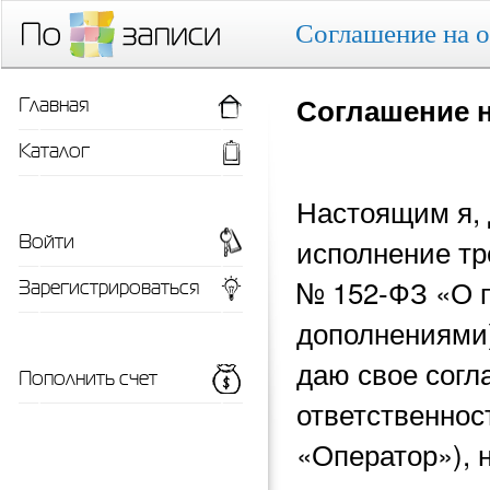
Соглашение на 
Главная
Соглашение 
Каталог
Настоящим я, 
Войти
исполнение тр
Зарегистрироваться
№ 152-ФЗ «О 
дополнениями)
даю свое согл
Пополнить счет
ответственнос
«Оператор»), 