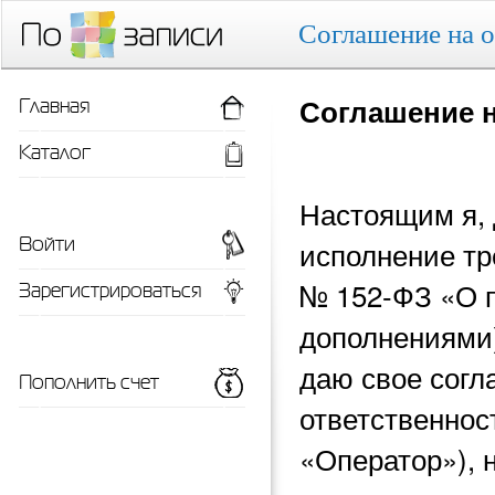
Соглашение на 
Главная
Соглашение 
Каталог
Настоящим я, 
Войти
исполнение тр
Зарегистрироваться
№ 152-ФЗ «О 
дополнениями)
даю свое согл
Пополнить счет
ответственнос
«Оператор»), 