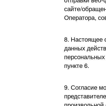
сайте/обращен
Оператора, со
8. Настоящее 
данных действ
персональных 
пункте 6.
9. Согласие м
представителе
произвольной 