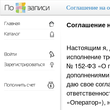
Соглашение на 
Главная
Соглашение 
Каталог
Настоящим я, 
Войти
исполнение тр
Зарегистрироваться
№ 152-ФЗ «О 
дополнениями)
даю свое согл
Пополнить счет
ответственнос
«Оператор»), 