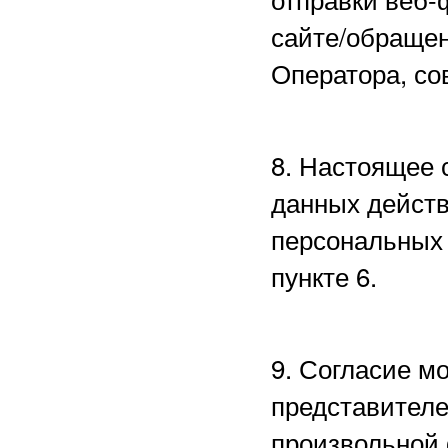
сайте/обращен
Оператора, со
8. Настоящее 
данных действ
персональных 
пункте 6.
9. Согласие м
представителе
произвольной 