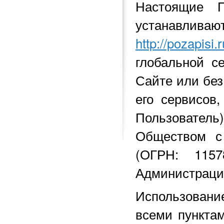
Настоящие 
устанавливаю
http://pozapisi.r
глобальной с
Сайте или без
его сервисов
Пользователь
Обществом с
(ОГРН: 1157
Администрация
Использовани
всеми пункта