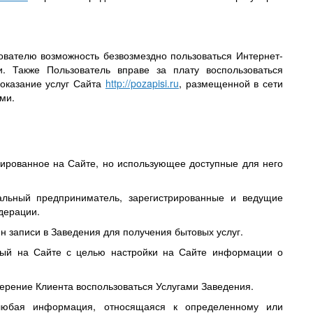
вателю возможность безвозмездно пользоваться Интернет-
 Также Пользователь вправе за плату воспользоваться
оказание услуг Сайта
http://pozapisi.ru
, размещенной в сети
ми.
рированное на Сайте, но использующее доступные для него
льный предприниматель, зарегистрированные и ведущие
дерации.
н записи в Заведения для получения бытовых услуг.
нный на Сайте с целью настройки на Сайте информации о
ерение Клиента воспользоваться Услугами Заведения.
юбая информация, относящаяся к определенному или