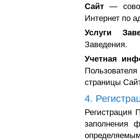
— сово
Сайт
Интернет по а
Услуги Зав
Заведения.
Учетная инф
Пользователя
страницы Сайт
4. Регистра
Регистрация 
заполнения 
определяемым