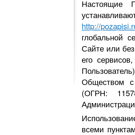
Настоящие 
устанавливаю
http://pozapisi.r
глобальной с
Сайте или без
его сервисов
Пользователь
Обществом с
(ОГРН: 1157
Администрация
Использовани
всеми пункта