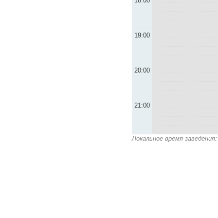
18:00
19:00
20:00
21:00
Локальное время заведения: