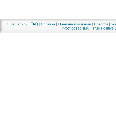
О ПоЗаписи
|
FAQ
|
Справка
|
Правила и условия
|
Новости
|
Ус
info@pozapisi.ru
|
True Positive 