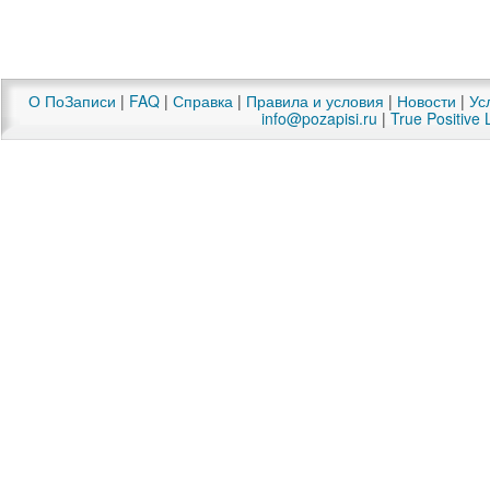
О ПоЗаписи
|
FAQ
|
Справка
|
Правила и условия
|
Новости
|
Ус
info@pozapisi.ru
|
True Positive 