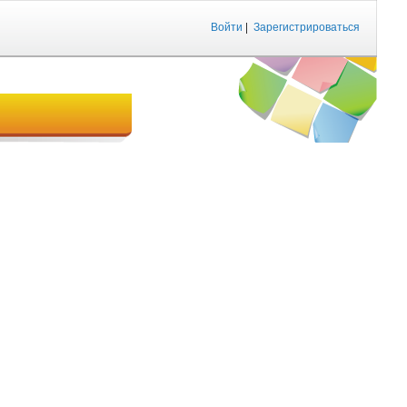
Войти
|
Зарегистрироваться