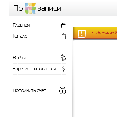
Главная
Не указан 
Каталог
Войти
Зарегистрироваться
Пополнить счет