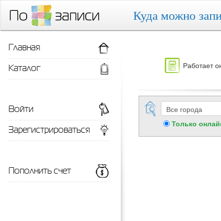
Куда можно запи
Главная
Работает о
Каталог
Войти
Только онлай
Зарегистрироваться
Пополнить счет