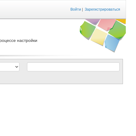
Войти
|
Зарегистрироваться
роцессе настройки