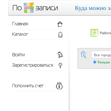
Куда можно з
Главная
Работа
Каталог
Войти
Только
Зарегистрироваться
Пополнить счет