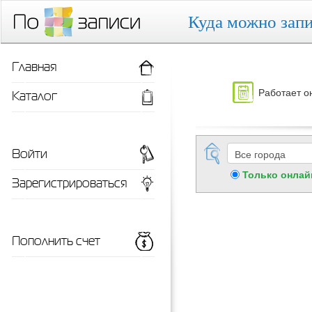
Куда можно запи
Главная
Работает о
Каталог
Войти
Только онлай
Зарегистрироваться
Пополнить счет