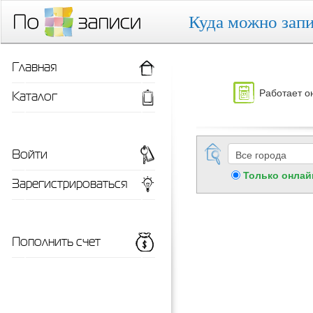
Куда можно запи
Главная
Работает о
Каталог
Войти
Только онлай
Зарегистрироваться
Пополнить счет