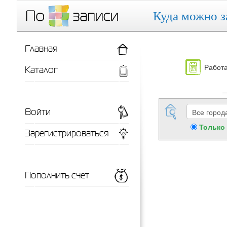
Куда можно з
Главная
Работа
Каталог
Войти
Только
Зарегистрироваться
Пополнить счет