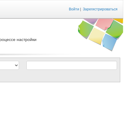
Войти
|
Зарегистрироваться
роцессе настройки