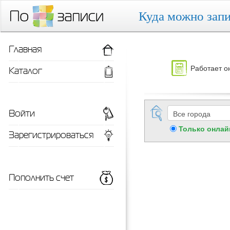
Куда можно запи
Главная
Работает о
Каталог
Войти
Только онлай
Зарегистрироваться
Пополнить счет