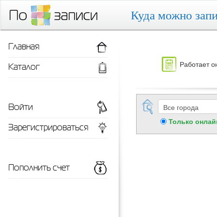
Куда можно запи
Главная
Работает о
Каталог
Войти
Только онлай
Зарегистрироваться
Пополнить счет