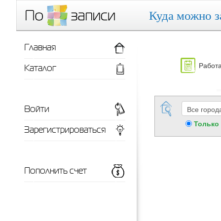
Куда можно з
Главная
Работа
Каталог
Войти
Только
Зарегистрироваться
Пополнить счет