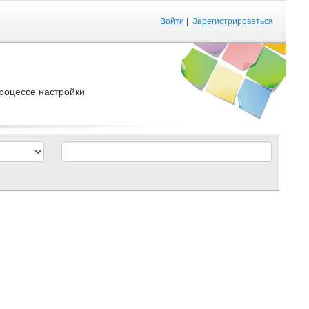
Войти
|
Зарегистрироваться
роцессе настройки