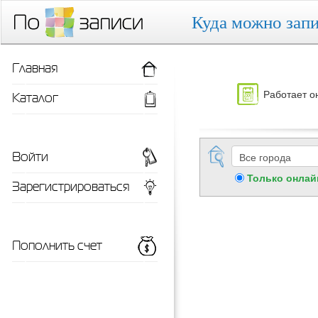
Куда можно запи
Главная
Работает о
Каталог
Войти
Только онлай
Зарегистрироваться
Пополнить счет