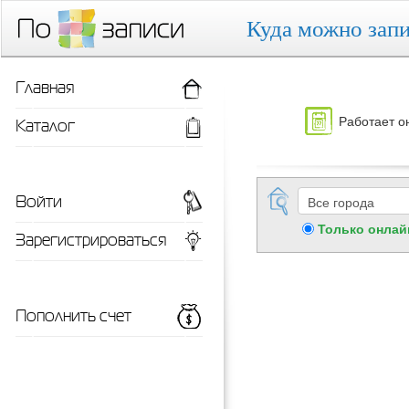
Куда можно запи
Главная
Работает о
Каталог
Войти
Только онлай
Зарегистрироваться
Пополнить счет