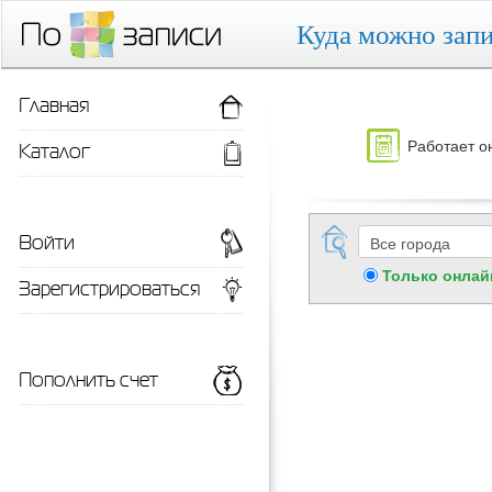
Куда можно запи
Главная
Работает о
Каталог
Войти
Только онлай
Зарегистрироваться
Пополнить счет