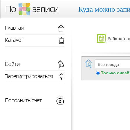
Куда можно запи
Главная
Работает о
Каталог
Войти
Только онлай
Зарегистрироваться
Пополнить счет