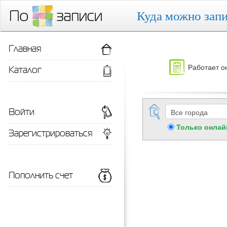
Куда можно запи
Главная
Работает о
Каталог
Войти
Только онлай
Зарегистрироваться
Пополнить счет