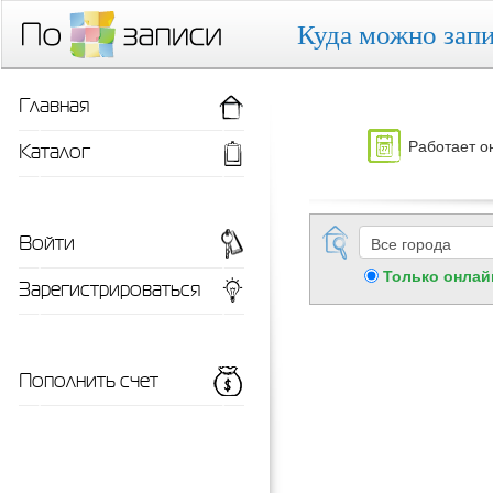
Куда можно запи
Главная
Работает о
Каталог
Войти
Только онлай
Зарегистрироваться
Пополнить счет