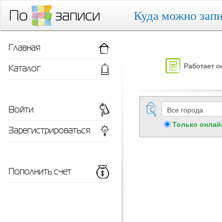
Куда можно запи
Главная
Работает о
Каталог
Войти
Только онлай
Зарегистрироваться
Пополнить счет