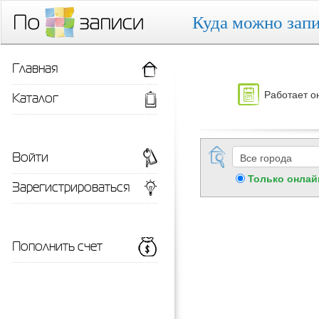
Куда можно запи
Главная
Работает о
Каталог
Войти
Только онлай
Зарегистрироваться
Пополнить счет