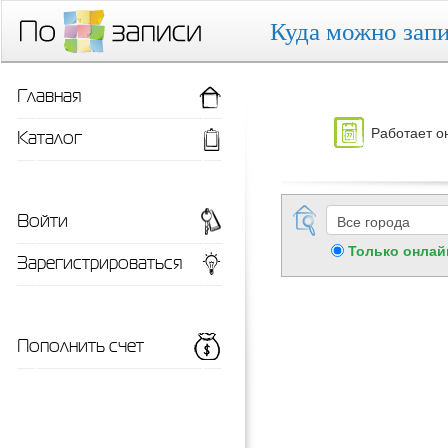
Куда можно запи
Главная
Работает о
Каталог
Войти
Только онлай
Зарегистрироваться
Пополнить счет